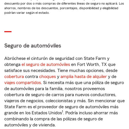
descuento por dos o más compras de diferentes líneas de seguro no aplicará. Los
ahorros, nombres de los descuentos, porcentajes, disponibilidad y elegibilidad
podrían variar según el estado.
Seguro de automóviles
Abróchese el cinturón de seguridad con State Farm y
obtenga
el seguro de automóviles
en Fort Worth, TX que
satisface sus necesidades. Tiene muchas opciones, desde
cobertura
contra
choques
y
amplia hasta de alquiler
y de
viajes compartidos
. Si necesita más que una póliza de seguro
de automóviles para la familia, nosotros proveemos
cobertura de seguro de carros para nuevos conductores,
viajeros de negocios, coleccionistas y más. Sin mencionar que
State Farm es el proveedor de seguro de automóviles más
1
grande en los Estados Unidos
. Podría incluso ahorrar más
combinando la compra de las pólizas de seguro de
automóviles y de vivienda.