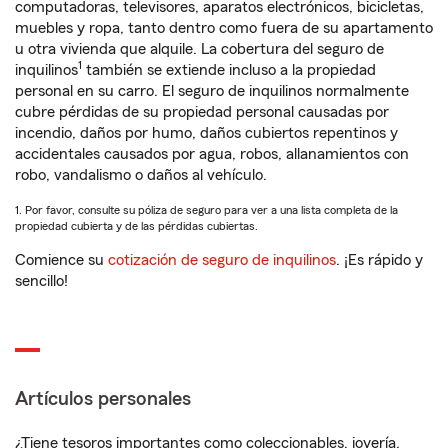
computadoras, televisores, aparatos electrónicos, bicicletas,
muebles y ropa, tanto dentro como fuera de su apartamento
u otra vivienda que alquile. La cobertura del seguro de
1
inquilinos
también se extiende incluso a la propiedad
personal en su carro. El seguro de inquilinos normalmente
cubre pérdidas de su propiedad personal causadas por
incendio, daños por humo, daños cubiertos repentinos y
accidentales causados por agua, robos, allanamientos con
robo, vandalismo o daños al vehículo.
1. Por favor, consulte su póliza de seguro para ver a una lista completa de la
propiedad cubierta y de las pérdidas cubiertas.
Comience su
cotización de seguro de inquilinos
. ¡Es rápido y
sencillo!
Artículos personales
¿Tiene tesoros importantes como coleccionables, joyería,