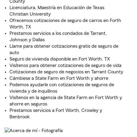
County
Licenciatura, Maestría en Educación de Texas
Christian University
Ofrecemos cotizaciones de seguro de carros en Forth
Worth, TX
Prestamos servicios a los condados de Tarrant,
Johnson y Dallas
Llame para obtener cotizaciones gratis de seguro de
auto
Seguro de vivienda disponible en Fort Worth, TX
Visítenos para obtener cotizaciones de seguro de vida
Cotizaciones de seguro de negocios en Tarrant County
Cámbiese a State Farm en Fort Worth y ahorre
Podemos ayudarle con cotizaciones de seguros de
vivienda y de inquilinos
Visítenos en la agencia de State Farm en Fort Worth y
ahorre en seguros
Prestamos servicios a Fort Worth, Crowley y
Benbrook