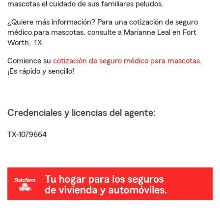
mascotas el cuidado de sus familiares peludos.
¿Quiere más información? Para una cotización de seguro
médico para mascotas, consulte a Marianne Leal en Fort
Worth, TX.
Comience su
cotización de seguro médico para mascotas
.
¡Es rápido y sencillo!
Credenciales y licencias del agente:
TX-1079664