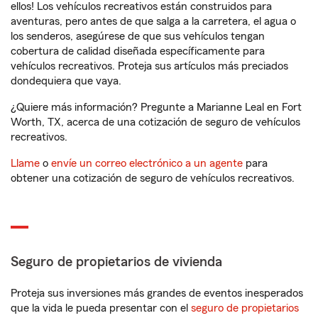
ellos! Los vehículos recreativos están construidos para
aventuras, pero antes de que salga a la carretera, el agua o
los senderos, asegúrese de que sus vehículos tengan
cobertura de calidad diseñada específicamente para
vehículos recreativos. Proteja sus artículos más preciados
dondequiera que vaya.
¿Quiere más información? Pregunte a Marianne Leal en Fort
Worth, TX, acerca de una cotización de seguro de vehículos
recreativos.
Llame
o
envíe un correo electrónico a un agente
para
obtener una cotización de seguro de vehículos recreativos.
Seguro de propietarios de vivienda
Proteja sus inversiones más grandes de eventos inesperados
que la vida le pueda presentar con el
seguro de propietarios