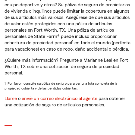
equipo deportivo y otros? Su póliza de seguro de propietarios
de vivienda o inquilinos puede limitar la cobertura en algunos
de sus artículos más valiosos. Asegúrese de que sus artículos
de valor estén protegidos con una póliza de artículos
personales en Fort Worth, TX. Una póliza de artículos
personales de State Farm® puede incluso proporcionar
1
cobertura de propiedad personal
en todo el mundo (perfecta
para vacaciones) en caso de robo, daño accidental o pérdida.
¿Quiere más información? Pregunte a Marianne Leal en Fort
Worth, TX sobre una cotización de seguro de propiedad
personal.
1. Por favor, consulte su póliza de seguro para ver una lista completa de la
propiedad cubierta y de las pérdidas cubiertas.
Llame
o
envíe un correo electrónico al agente
para obtener
una cotización de seguro de artículos personales.