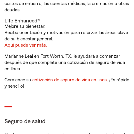
costos de entierro, las cuentas médicas, la cremación u otras
deudas.
Life Enhanced®
Mejore su bienestar.
Reciba orientación y motivación para reforzar las áreas clave
de su bienestar general.
Aquí puede ver más.
Marianne Leal en Fort Worth, TX, le ayudará a comenzar
después de que complete una cotización de seguro de vida
en línea.
Comience su
cotización de seguro de vida en línea
. ¡Es rápido
y sencillo!
Seguro de salud