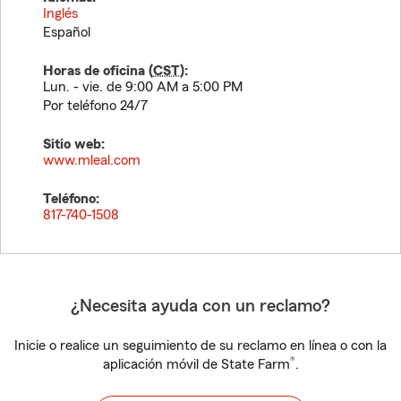
Inglés
Español
Horas de oficina (
CST
):
Lun. - vie. de 9:00 AM a 5:00 PM
Por teléfono 24/7
Sitio web:
www.mleal.com
Teléfono:
817-740-1508
¿Necesita ayuda con un reclamo?
Inicie o realice un seguimiento de su reclamo en línea o con la
®
aplicación móvil de State Farm
.