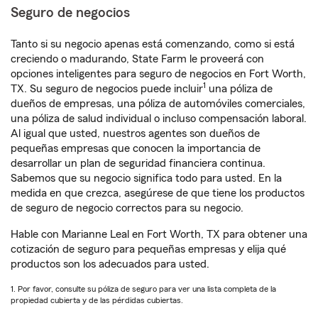
Seguro de negocios
Tanto si su negocio apenas está comenzando, como si está
creciendo o madurando, State Farm le proveerá con
opciones inteligentes para seguro de negocios en Fort Worth,
1
TX. Su seguro de negocios puede incluir
una póliza de
dueños de empresas, una póliza de automóviles comerciales,
una póliza de salud individual o incluso compensación laboral.
Al igual que usted, nuestros agentes son dueños de
pequeñas empresas que conocen la importancia de
desarrollar un plan de seguridad financiera continua.
Sabemos que su negocio significa todo para usted. En la
medida en que crezca, asegúrese de que tiene los productos
de seguro de negocio correctos para su negocio.
Hable con Marianne Leal en Fort Worth, TX para obtener una
cotización de seguro para pequeñas empresas y elija qué
productos son los adecuados para usted.
1. Por favor, consulte su póliza de seguro para ver una lista completa de la
propiedad cubierta y de las pérdidas cubiertas.