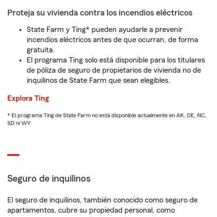
Proteja su vivienda contra los incendios eléctricos
State Farm y Ting* pueden ayudarle a prevenir
incendios eléctricos antes de que ocurran, de forma
gratuita.
El programa Ting solo está disponible para los titulares
de póliza de seguro de propietarios de vivienda no de
inquilinos de State Farm que sean elegibles.
Explora Ting
* El programa Ting de State Farm no está disponible actualmente en AK, DE, NC,
SD ni WY
Seguro de inquilinos
El seguro de inquilinos, también conocido como seguro de
apartamentos, cubre su propiedad personal, como