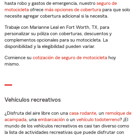
hasta robo y gastos de emergencia, nuestro
seguro de
motocicleta
ofrece
más opciones de cobertura
para que solo
necesite agregar cobertura adicional si la necesita.
Trabaje con Marianne Leal en Fort Worth, TX, para
personalizar su póliza con coberturas, descuentos y
complementos opcionales para su motocicleta. La
disponibilidad y la elegibilidad pueden variar.
Comience su
cotización de seguro de motocicleta
hoy
mismo.
Vehículos recreativos
¿Disfruta del aire libre con una
casa rodante
, un
remolque de
acampada
, una
embarcación
o un
vehículo todoterreno
? ¡El
mundo de los vehículos recreativos es casi tan diverso como
la lista de actividades recreativas que puede disfrutar con