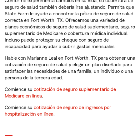
Conforme experimenta cambios en su vida, su cobertura de
seguro de salud también debería irse ajustando. Permita que
State Farm le ayude a encontrar la póliza de seguro de salud
correcta en Fort Worth, TX. Ofrecemos una variedad de
planes económicos de seguro de salud suplementario, seguro
suplementario de Medicare o cobertura médica individual.
Incluso puede proteger su cheque con seguro de
incapacidad para ayudar a cubrir gastos mensuales.
Hable con Marianne Leal en Fort Worth, TX para obtener una
cotización de seguro de salud y elegir un plan diseñado para
satisfacer las necesidades de una familia, un individuo o una
persona de la tercera edad.
Comience su
cotización de seguro suplementario de
Medicare en línea
.
Comience su
cotización de seguro de ingresos por
hospitalización en línea
.