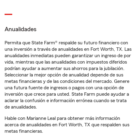
Anualidades
Permita que State Farm® respalde su futuro financiero con
una inversión a través de anualidades en Fort Worth, TX. Las
anualidades inmediatas pueden garantizar un ingreso de por
vida, mientras que las anualidades con impuestos diferidos
podrían ayudar a aumentar sus ahorros para la jubilación.
Seleccionar la mejor opción de anualidad depende de sus
metas financieras y de las condiciones del mercado. Genere
una futura fuente de ingresos o pagos con una opción de
inversión que crece para usted. State Farm puede ayudar a
aclarar la confusión e información errónea cuando se trata
de anualidades.
Hable con Marianne Leal para obtener más información
acerca de anualidades en Fort Worth, TX que respalden sus
metas financieras.