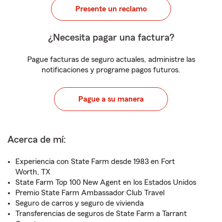
Presente un reclamo
¿Necesita pagar una factura?
Pague facturas de seguro actuales, administre las
notificaciones y programe pagos futuros.
Pague a su manera
Acerca de mí:
Experiencia con State Farm desde 1983 en Fort
Worth, TX
State Farm Top 100 New Agent en los Estados Unidos
Premio State Farm Ambassador Club Travel
Seguro de carros y seguro de vivienda
Transferencias de seguros de State Farm a Tarrant