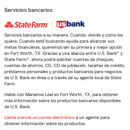
Servicios bancarios
Servicios bancarios a su manera. Cuando, donde y como los
quiera. Cuando esté buscando ayuda para alcanzar sus
metas financieras, queremos ser su primera y mejor opción
en Fort Worth, TX. Gracias a una alianza entre U.S. Bank® y
State Farm®, ahora podrá solicitar cuentas de cheques,
cuentas de ahorros, CD, CD de jubilación, tarjetas de crédito,
préstamos personales y productos bancarios para negocios
de U.S. Bank en línea o a través de su agente local de State
Farm.
Hable con Marianne Leal en Fort Worth, TX, para obtener
más información sobre los productos bancarios disponibles
de U.S. Bank.
Llame
o
envíe un correo electrónico
a un agente para
obtener información sobre los productos.