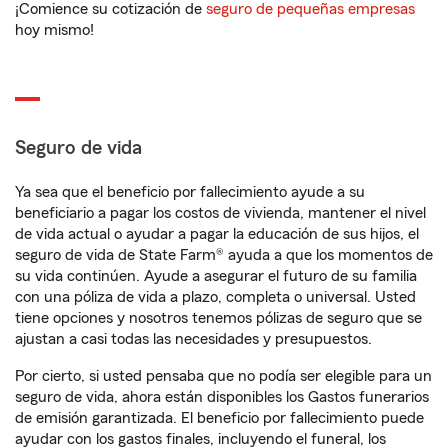
¡Comience su cotización de
seguro de pequeñas empresas
hoy mismo!
Seguro de vida
Ya sea que el beneficio por fallecimiento ayude a su
beneficiario a pagar los costos de vivienda, mantener el nivel
de vida actual o ayudar a pagar la educación de sus hijos, el
seguro de vida de State Farm® ayuda a que los momentos de
su vida continúen. Ayude a asegurar el futuro de su familia
con una póliza de vida a plazo, completa o universal. Usted
tiene opciones y nosotros tenemos pólizas de seguro que se
ajustan a casi todas las necesidades y presupuestos.
Por cierto, si usted pensaba que no podía ser elegible para un
seguro de vida, ahora están disponibles los Gastos funerarios
de emisión garantizada. El beneficio por fallecimiento puede
ayudar con los gastos finales, incluyendo el funeral, los