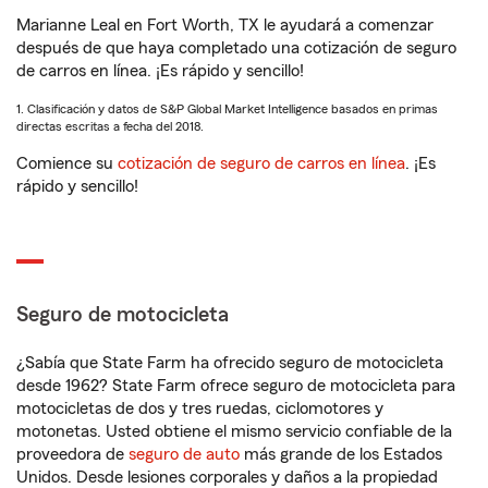
Marianne Leal en Fort Worth, TX le ayudará a comenzar
después de que haya completado una cotización de seguro
de carros en línea. ¡Es rápido y sencillo!
1. Clasificación y datos de S&P Global Market Intelligence basados en primas
directas escritas a fecha del 2018.
Comience su
cotización de seguro de carros en línea
. ¡Es
rápido y sencillo!
Seguro de motocicleta
¿Sabía que State Farm ha ofrecido seguro de motocicleta
desde 1962? State Farm ofrece seguro de motocicleta para
motocicletas de dos y tres ruedas, ciclomotores y
motonetas. Usted obtiene el mismo servicio confiable de la
proveedora de
seguro de auto
más grande de los Estados
Unidos. Desde lesiones corporales y daños a la propiedad