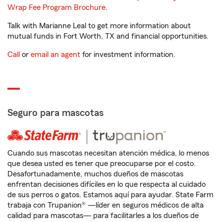
Wrap Fee Program Brochure
.
Talk with Marianne Leal to get more information about
mutual funds in Fort Worth, TX and financial opportunities.
Call
or
email an agent
for investment information.
Seguro para mascotas
Cuando sus mascotas necesitan atención médica, lo menos
que desea usted es tener que preocuparse por el costo.
Desafortunadamente, muchos dueños de mascotas
enfrentan decisiones difíciles en lo que respecta al cuidado
de sus perros o gatos. Estamos aquí para ayudar. State Farm
trabaja con Trupanion® —líder en seguros médicos de alta
calidad para mascotas— para facilitarles a los dueños de